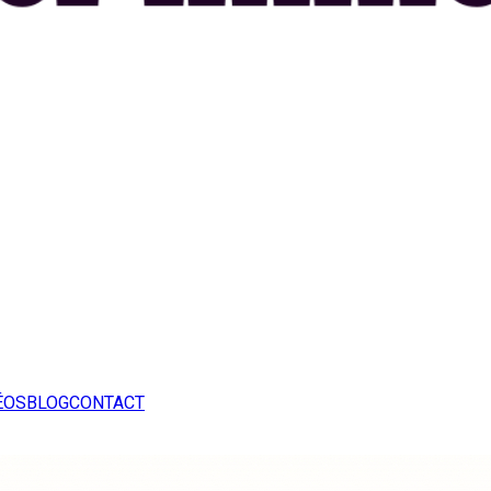
ÉOS
BLOG
CONTACT