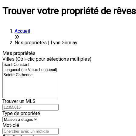
Trouver votre propriété de rêves
Accueil
Nos propriétés | Lynn Gourlay
Mes propriétés
Villes (Ctrl+clic pour sélections multiples)
Trouver un MLS
Type de propriété
Mot-clé