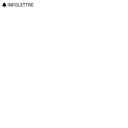
INFOLETTRE