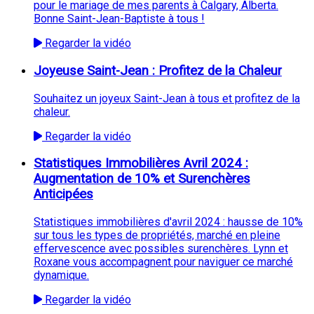
pour le mariage de mes parents à Calgary, Alberta.
Bonne Saint-Jean-Baptiste à tous !
Regarder la vidéo
Joyeuse Saint-Jean : Profitez de la Chaleur
Souhaitez un joyeux Saint-Jean à tous et profitez de la
chaleur.
Regarder la vidéo
Statistiques Immobilières Avril 2024 :
Augmentation de 10% et Surenchères
Anticipées
Statistiques immobilières d'avril 2024 : hausse de 10%
sur tous les types de propriétés, marché en pleine
effervescence avec possibles surenchères. Lynn et
Roxane vous accompagnent pour naviguer ce marché
dynamique.
Regarder la vidéo