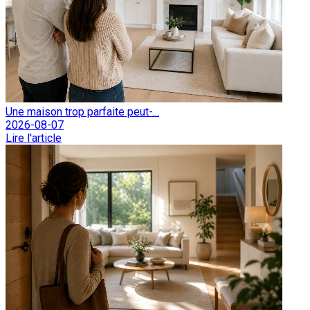
Une maison trop parfaite peut-...
2026-08-07
Lire l'article