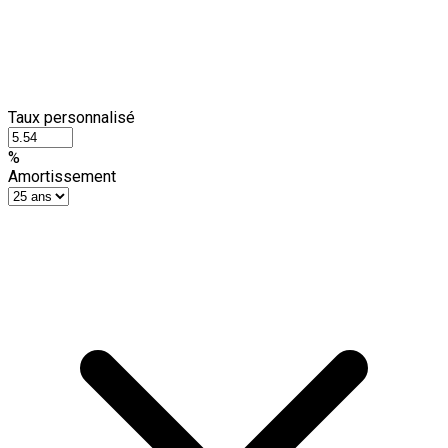
Taux personnalisé
%
Amortissement