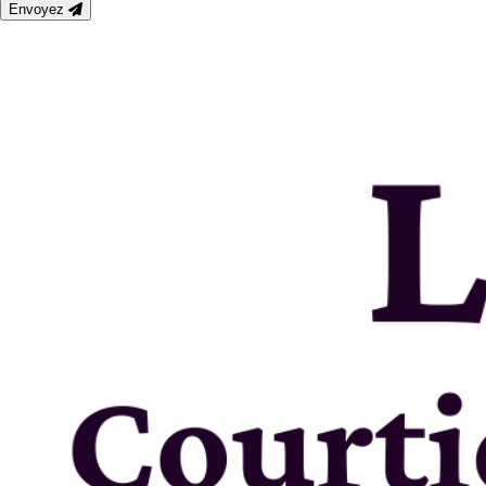
Envoyez