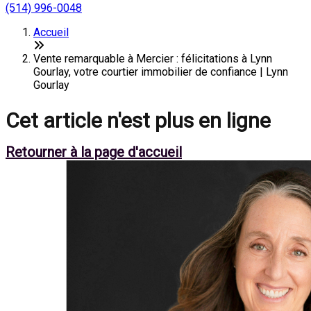
(514) 996-0048
Accueil
Vente remarquable à Mercier : félicitations à Lynn
Gourlay, votre courtier immobilier de confiance | Lynn
Gourlay
Cet article n'est plus en ligne
Retourner à la page d'accueil