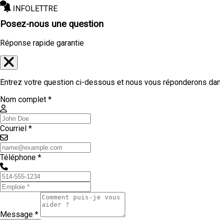
INFOLETTRE
Posez-nous une question
Réponse rapide garantie
Entrez votre question ci-dessous et nous vous réponderons dans
Nom complet *
Courriel *
Téléphone *
Message *