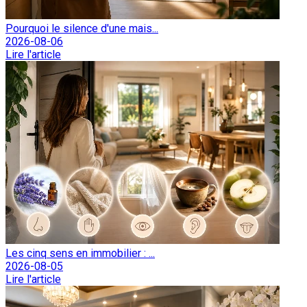
Pourquoi le silence d'une mais...
2026-08-06
Lire l'article
Les cinq sens en immobilier : ...
2026-08-05
Lire l'article