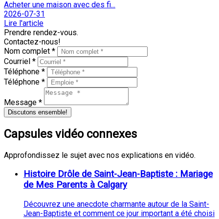
Acheter une maison avec des fi...
2026-07-31
Lire l'article
Prendre rendez-vous.
Contactez-nous!
Nom complet *
Courriel *
Téléphone *
Téléphone *
Message *
Discutons ensemble!
Capsules vidéo connexes
Approfondissez le sujet avec nos explications en vidéo.
Histoire Drôle de Saint-Jean-Baptiste : Mariage
de Mes Parents à Calgary
Découvrez une anecdote charmante autour de la Saint-
Jean-Baptiste et comment ce jour important a été choisi