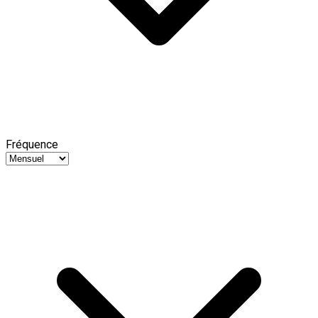
Fréquence