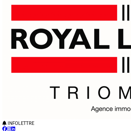
INFOLETTRE