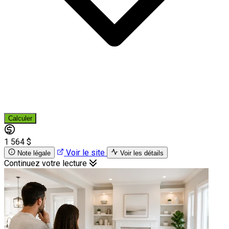
Calculer
1 564 $
Voir le site
Note légale
Voir les détails
Continuez votre lecture