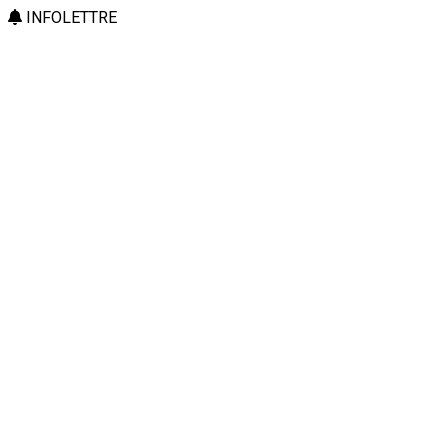
INFOLETTRE