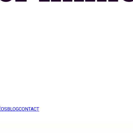
ÉOS
BLOG
CONTACT