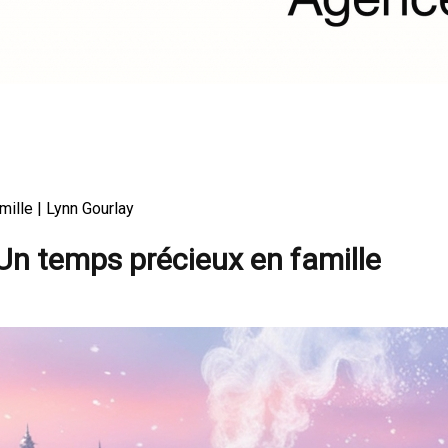
mille | Lynn Gourlay
 Un temps précieux en famille