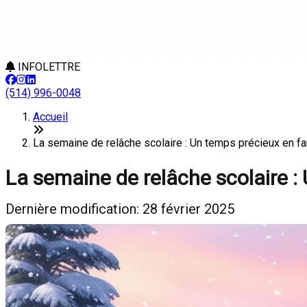
INFOLETTRE
(514) 996-0048
Accueil
La semaine de relâche scolaire : Un temps précieux en fa
La semaine de relâche scolaire :
Dernière modification: 28 février 2025