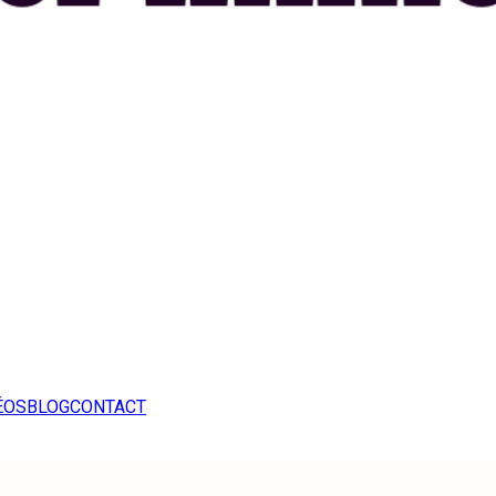
ÉOS
BLOG
CONTACT