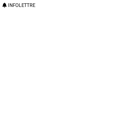
INFOLETTRE