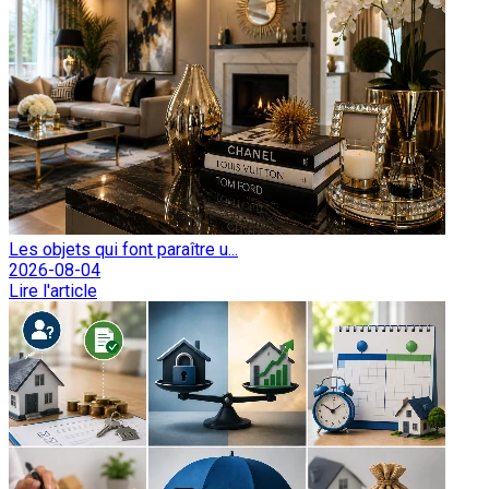
Les objets qui font paraître u...
2026-08-04
Lire l'article