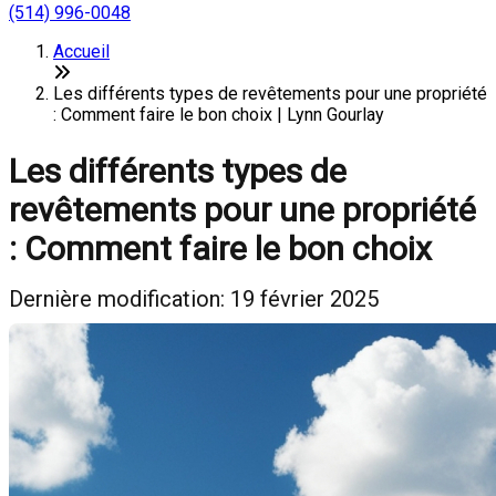
(514) 996-0048
Accueil
Les différents types de revêtements pour une propriété
: Comment faire le bon choix | Lynn Gourlay
Les différents types de
revêtements pour une propriété
: Comment faire le bon choix
Dernière modification: 19 février 2025