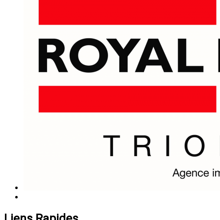
Liens Rapides