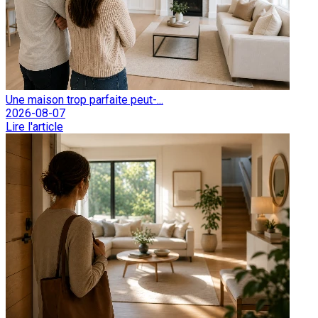
Une maison trop parfaite peut-...
2026-08-07
Lire l'article