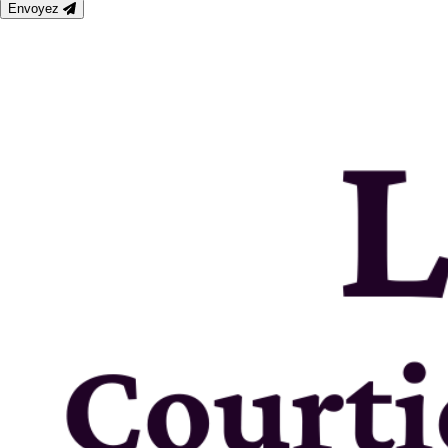
Envoyez