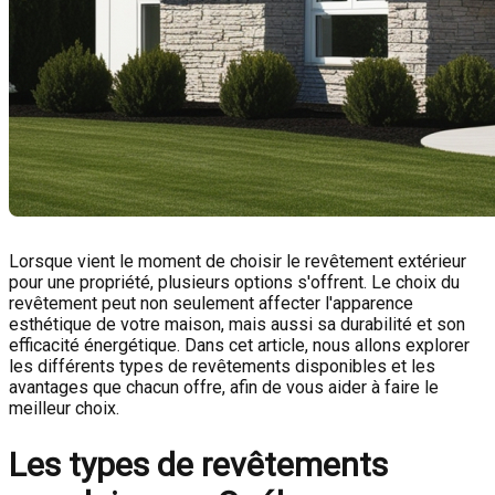
Lorsque vient le moment de choisir le revêtement extérieur
pour une propriété, plusieurs options s'offrent. Le choix du
revêtement peut non seulement affecter l'apparence
esthétique de votre maison, mais aussi sa durabilité et son
efficacité énergétique. Dans cet article, nous allons explorer
les différents types de revêtements disponibles et les
avantages que chacun offre, afin de vous aider à faire le
meilleur choix.
Les types de revêtements