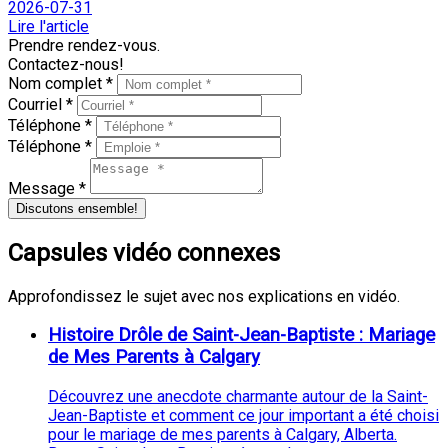
2026-07-31
Lire l'article
Prendre rendez-vous.
Contactez-nous!
Nom complet *
Courriel *
Téléphone *
Téléphone *
Message *
Discutons ensemble!
Capsules vidéo connexes
Approfondissez le sujet avec nos explications en vidéo.
Histoire Drôle de Saint-Jean-Baptiste : Mariage
de Mes Parents à Calgary
Découvrez une anecdote charmante autour de la Saint-
Jean-Baptiste et comment ce jour important a été choisi
pour le mariage de mes parents à Calgary, Alberta.