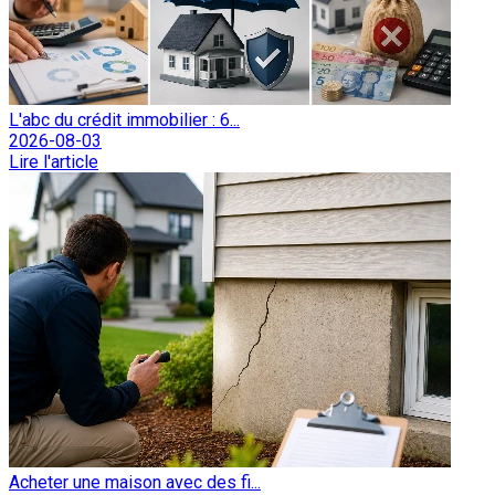
L'abc du crédit immobilier : 6...
2026-08-03
Lire l'article
Acheter une maison avec des fi...