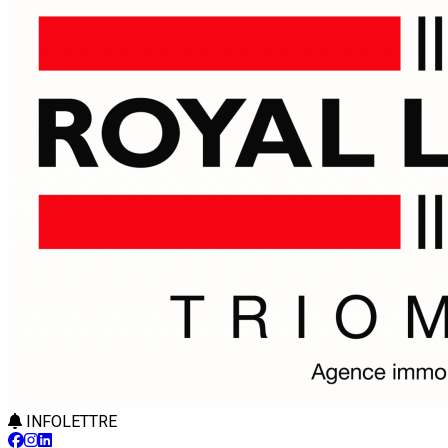
INFOLETTRE