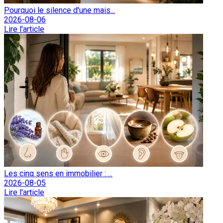
Pourquoi le silence d'une mais...
2026-08-06
Lire l'article
Les cinq sens en immobilier : ...
2026-08-05
Lire l'article