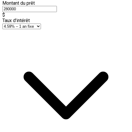
Montant du prêt
$
Taux d'intérêt