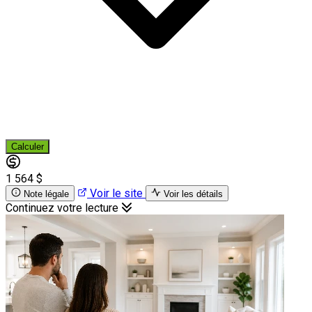
Calculer
1 564 $
Voir le site
Note légale
Voir les détails
Continuez votre lecture