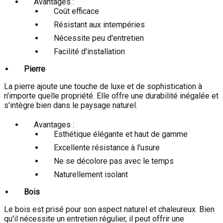
Avantages :
Coût efficace
Résistant aux intempéries
Nécessite peu d'entretien
Facilité d'installation
Pierre
La pierre ajoute une touche de luxe et de sophistication à
n'importe quelle propriété. Elle offre une durabilité inégalée et
s'intègre bien dans le paysage naturel.
Avantages :
Esthétique élégante et haut de gamme
Excellente résistance à l'usure
Ne se décolore pas avec le temps
Naturellement isolant
Bois
Le bois est prisé pour son aspect naturel et chaleureux. Bien
qu'il nécessite un entretien régulier, il peut offrir une