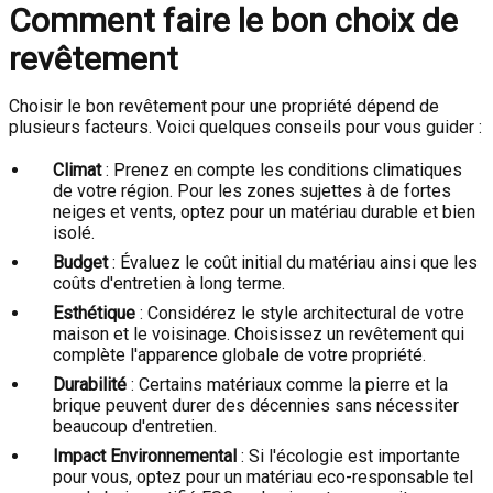
Comment faire le bon choix de
revêtement
Choisir le bon revêtement pour une propriété dépend de
plusieurs facteurs. Voici quelques conseils pour vous guider :
Climat
: Prenez en compte les conditions climatiques
de votre région. Pour les zones sujettes à de fortes
neiges et vents, optez pour un matériau durable et bien
isolé.
Budget
: Évaluez le coût initial du matériau ainsi que les
coûts d'entretien à long terme.
Esthétique
: Considérez le style architectural de votre
maison et le voisinage. Choisissez un revêtement qui
complète l'apparence globale de votre propriété.
Durabilité
: Certains matériaux comme la pierre et la
brique peuvent durer des décennies sans nécessiter
beaucoup d'entretien.
Impact Environnemental
: Si l'écologie est importante
pour vous, optez pour un matériau eco-responsable tel