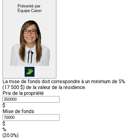
Présenté par
Équipe Caron
La mise de fonds doit correspondre à un minimum de 5%
(
17 500 $
) de la valeur de la résidence.
Prix de la propriété
$
Mise de fonds
$
%
(20.0%)