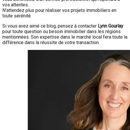
vos attentes.
N'attendez plus pour réaliser vos projets immobiliers en
toute sérénité.
Si vous avez aimé ce blog, pensez à contacter
Lynn Gourlay
pour toute question ou besoin immobilier dans les régions
mentionnées. Son expertise dans le marché local fera toute la
différence dans la réussite de votre transaction.