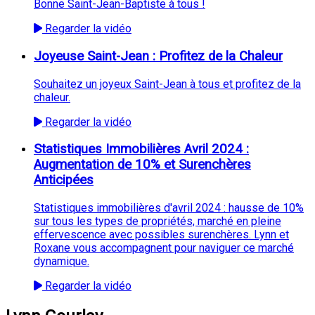
Bonne Saint-Jean-Baptiste à tous !
Regarder la vidéo
Joyeuse Saint-Jean : Profitez de la Chaleur
Souhaitez un joyeux Saint-Jean à tous et profitez de la
chaleur.
Regarder la vidéo
Statistiques Immobilières Avril 2024 :
Augmentation de 10% et Surenchères
Anticipées
Statistiques immobilières d'avril 2024 : hausse de 10%
sur tous les types de propriétés, marché en pleine
effervescence avec possibles surenchères. Lynn et
Roxane vous accompagnent pour naviguer ce marché
dynamique.
Regarder la vidéo