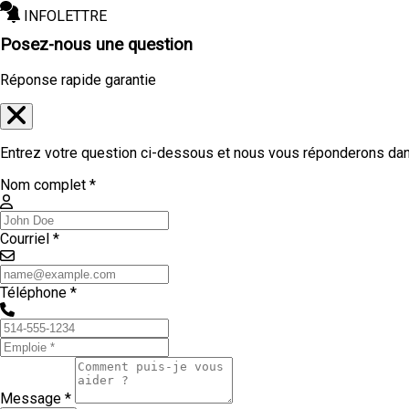
INFOLETTRE
Posez-nous une question
Réponse rapide garantie
Entrez votre question ci-dessous et nous vous réponderons dans
Nom complet *
Courriel *
Téléphone *
Message *