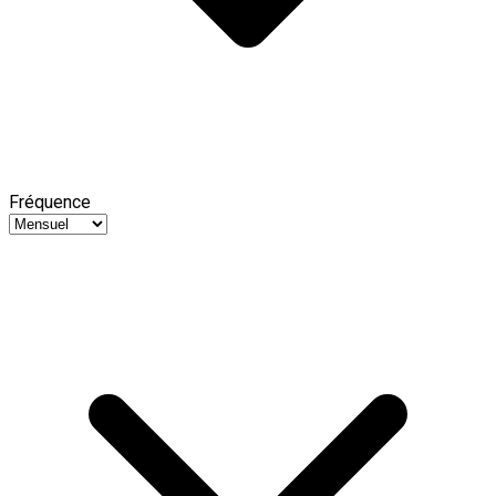
Fréquence