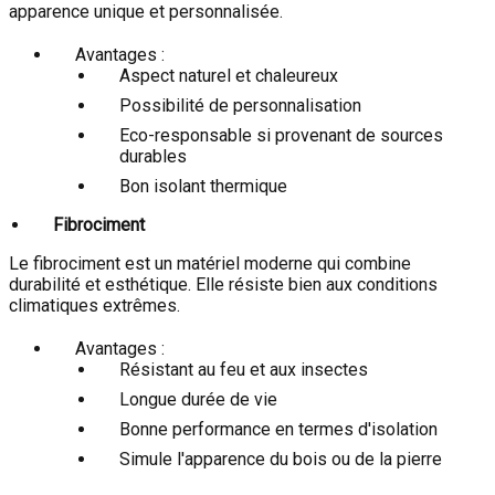
apparence unique et personnalisée.
Avantages :
Aspect naturel et chaleureux
Possibilité de personnalisation
Eco-responsable si provenant de sources
durables
Bon isolant thermique
Fibrociment
Le fibrociment est un matériel moderne qui combine
durabilité et esthétique. Elle résiste bien aux conditions
climatiques extrêmes.
Avantages :
Résistant au feu et aux insectes
Longue durée de vie
Bonne performance en termes d'isolation
Simule l'apparence du bois ou de la pierre