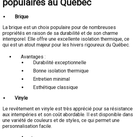
populaires au Québec
Brique
La brique est un choix populaire pour de nombreuses
propriétés en raison de sa durabilité et de son charme
intemporel. Elle offre une excellente isolation thermique, ce
qui est un atout majeur pour les hivers rigoureux du Québec.
Avantages :
Durabilité exceptionnelle
Bonne isolation thermique
Entretien minimal
Esthétique classique
Vinyle
Le revêtement en vinyle est très apprécié pour sa résistance
aux intempéries et son coût abordable. Il est disponible dans
une variété de couleurs et de styles, ce qui permet une
personnalisation facile.