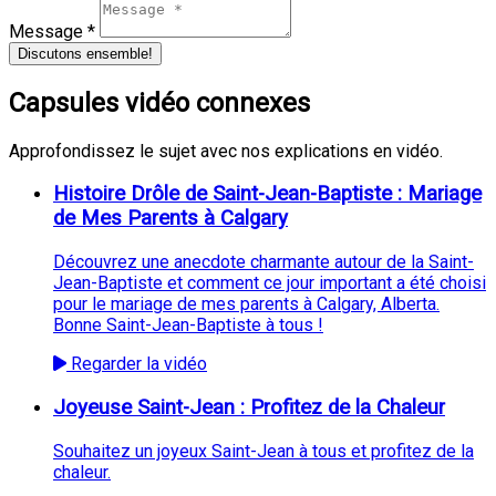
Message *
Discutons ensemble!
Capsules vidéo connexes
Approfondissez le sujet avec nos explications en vidéo.
Histoire Drôle de Saint-Jean-Baptiste : Mariage
de Mes Parents à Calgary
Découvrez une anecdote charmante autour de la Saint-
Jean-Baptiste et comment ce jour important a été choisi
pour le mariage de mes parents à Calgary, Alberta.
Bonne Saint-Jean-Baptiste à tous !
Regarder la vidéo
Joyeuse Saint-Jean : Profitez de la Chaleur
Souhaitez un joyeux Saint-Jean à tous et profitez de la
chaleur.