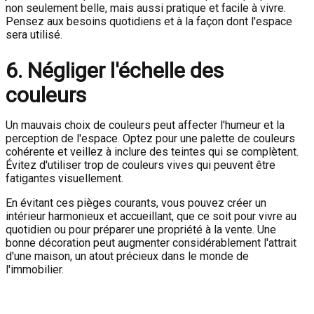
non seulement belle, mais aussi pratique et facile à vivre.
Pensez aux besoins quotidiens et à la façon dont l'espace
sera utilisé.
6. Négliger l'échelle des
couleurs
Un mauvais choix de couleurs peut affecter l'humeur et la
perception de l'espace. Optez pour une palette de couleurs
cohérente et veillez à inclure des teintes qui se complètent.
Évitez d'utiliser trop de couleurs vives qui peuvent être
fatigantes visuellement.
En évitant ces pièges courants, vous pouvez créer un
intérieur harmonieux et accueillant, que ce soit pour vivre au
quotidien ou pour préparer une propriété à la vente. Une
bonne décoration peut augmenter considérablement l'attrait
d'une maison, un atout précieux dans le monde de
l'immobilier.