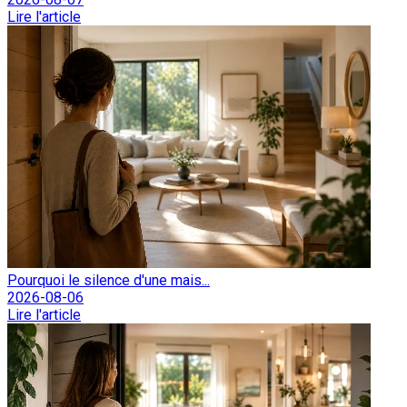
Lire l'article
Pourquoi le silence d'une mais...
2026-08-06
Lire l'article