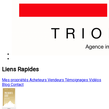
Liens Rapides
Mes propriétés
Acheteurs
Vendeurs
Témoignages
Vidéos
Blog
Contact