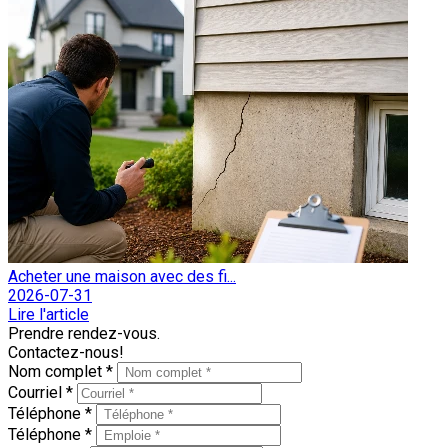
Acheter une maison avec des fi...
2026-07-31
Lire l'article
Prendre rendez-vous.
Contactez-nous!
Nom complet *
Courriel *
Téléphone *
Téléphone *