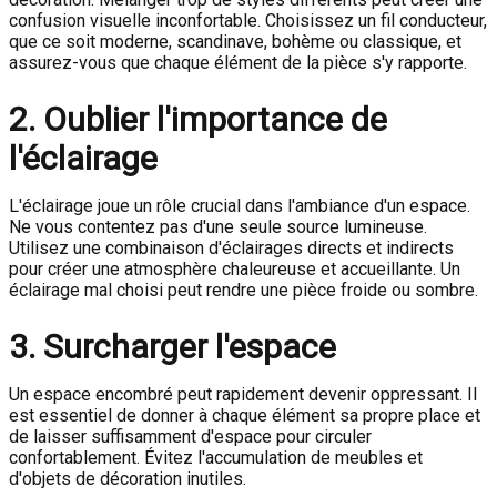
confusion visuelle inconfortable. Choisissez un fil conducteur,
que ce soit moderne, scandinave, bohème ou classique, et
assurez-vous que chaque élément de la pièce s'y rapporte.
2. Oublier l'importance de
l'éclairage
L'éclairage joue un rôle crucial dans l'ambiance d'un espace.
Ne vous contentez pas d'une seule source lumineuse.
Utilisez une combinaison d'éclairages directs et indirects
pour créer une atmosphère chaleureuse et accueillante. Un
éclairage mal choisi peut rendre une pièce froide ou sombre.
3. Surcharger l'espace
Un espace encombré peut rapidement devenir oppressant. Il
est essentiel de donner à chaque élément sa propre place et
de laisser suffisamment d'espace pour circuler
confortablement. Évitez l'accumulation de meubles et
d'objets de décoration inutiles.