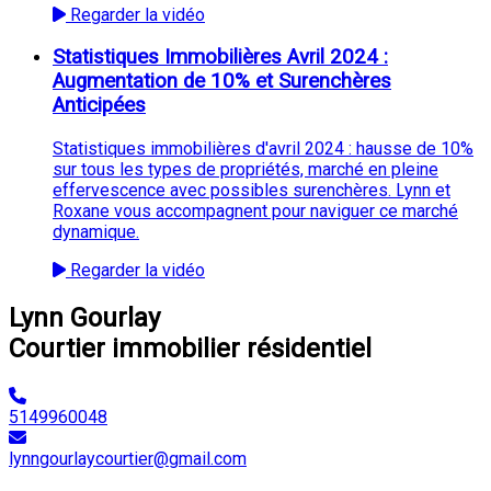
Regarder la vidéo
Statistiques Immobilières Avril 2024 :
Augmentation de 10% et Surenchères
Anticipées
Statistiques immobilières d'avril 2024 : hausse de 10%
sur tous les types de propriétés, marché en pleine
effervescence avec possibles surenchères. Lynn et
Roxane vous accompagnent pour naviguer ce marché
dynamique.
Regarder la vidéo
Lynn Gourlay
Courtier immobilier résidentiel
5149960048
lynngourlaycourtier@gmail.com