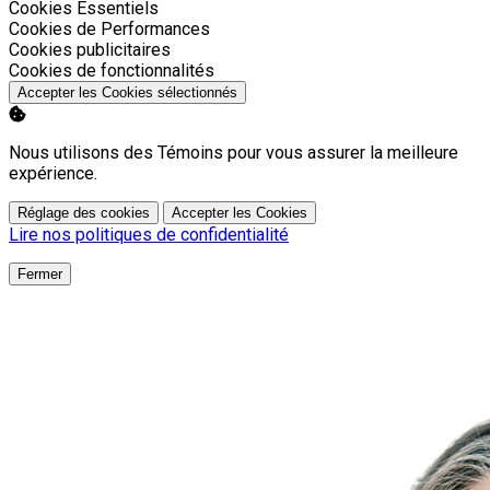
Activer
Cookies Essentiels
Activer
Cookies de Performances
Activer
Cookies publicitaires
Activer
Cookies de fonctionnalités
Accepter les Cookies sélectionnés
Nous utilisons des Témoins pour vous assurer la meilleure
expérience.
Réglage des cookies
Accepter les Cookies
Lire nos politiques de confidentialité
Fermer