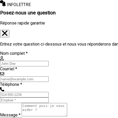
INFOLETTRE
Posez-nous une question
Réponse rapide garantie
Entrez votre question ci-dessous et nous vous réponderons dans
Nom complet *
Courriel *
Téléphone *
Message *