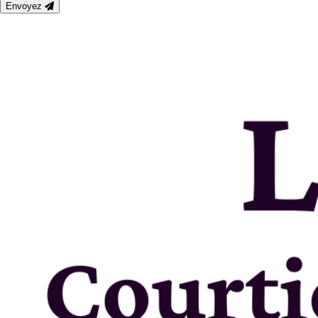
Envoyez