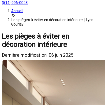
(514) 996-0048
Accueil
Les pièges à éviter en décoration intérieure | Lynn
Gourlay
Les pièges à éviter en
décoration intérieure
Dernière modification: 06 juin 2025