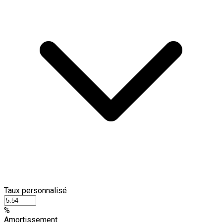
Taux personnalisé
%
Amortissement