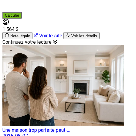
Calculer
1 564 $
Voir le site
Note légale
Voir les détails
Continuez votre lecture
Une maison trop parfaite peut-...
2026-08-07