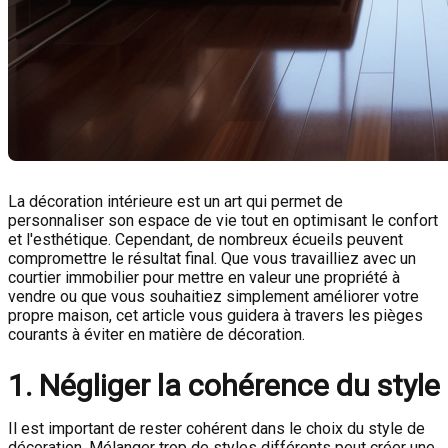
La décoration intérieure est un art qui permet de
personnaliser son espace de vie tout en optimisant le confort
et l'esthétique. Cependant, de nombreux écueils peuvent
compromettre le résultat final. Que vous travailliez avec un
courtier immobilier pour mettre en valeur une propriété à
vendre ou que vous souhaitiez simplement améliorer votre
propre maison, cet article vous guidera à travers les pièges
courants à éviter en matière de décoration.
1. Négliger la cohérence du style
Il est important de rester cohérent dans le choix du style de
décoration. Mélanger trop de styles différents peut créer une