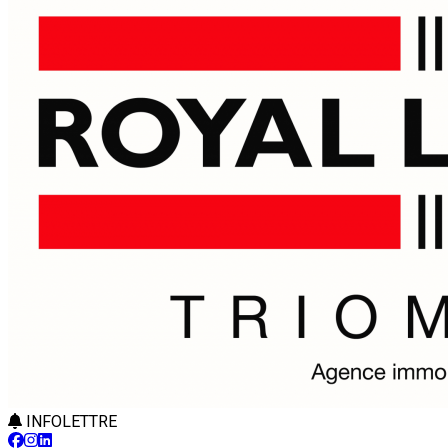
INFOLETTRE