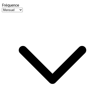
Fréquence