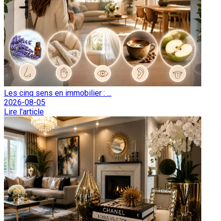
Les cinq sens en immobilier : ...
2026-08-05
Lire l'article