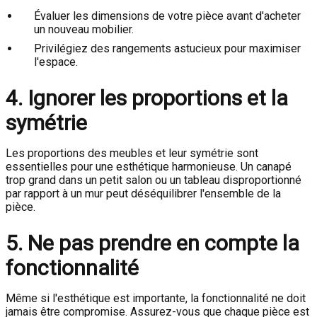
Évaluer les dimensions de votre pièce avant d'acheter
un nouveau mobilier.
Privilégiez des rangements astucieux pour maximiser
l'espace.
4. Ignorer les proportions et la
symétrie
Les proportions des meubles et leur symétrie sont
essentielles pour une esthétique harmonieuse. Un canapé
trop grand dans un petit salon ou un tableau disproportionné
par rapport à un mur peut déséquilibrer l'ensemble de la
pièce.
5. Ne pas prendre en compte la
fonctionnalité
Même si l'esthétique est importante, la fonctionnalité ne doit
jamais être compromise. Assurez-vous que chaque pièce est