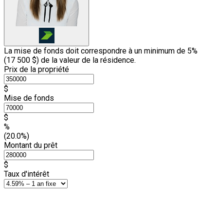
La mise de fonds doit correspondre à un minimum de 5%
(
17 500 $
) de la valeur de la résidence.
Prix de la propriété
$
Mise de fonds
$
%
(20.0%)
Montant du prêt
$
Taux d'intérêt