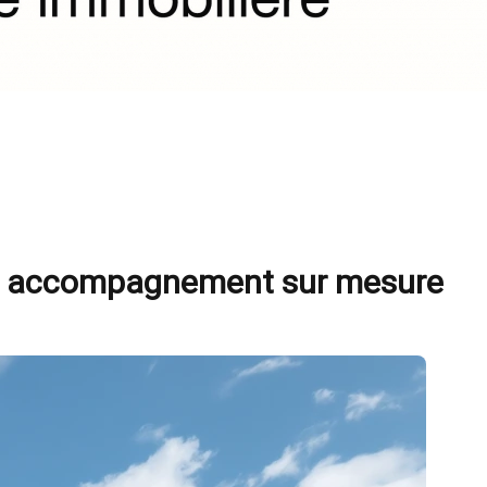
e un accompagnement sur mesure