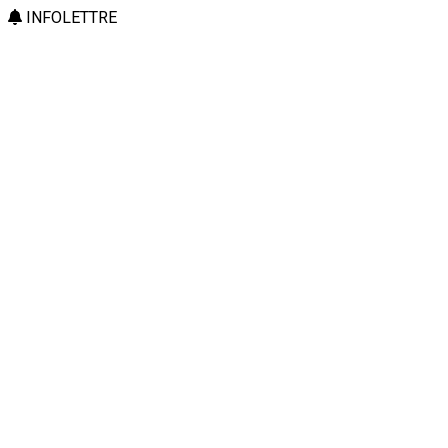
INFOLETTRE