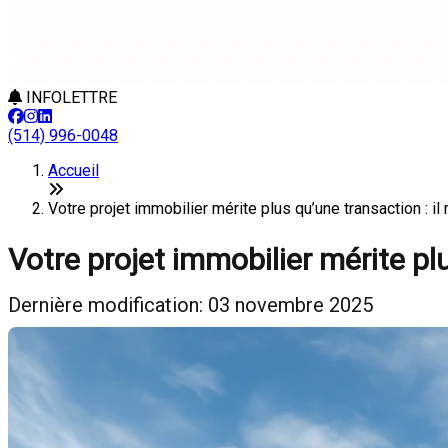
INFOLETTRE
(514) 996-0048
Accueil
Votre projet immobilier mérite plus qu’une transaction :
Votre projet immobilier mérite p
Dernière modification: 03 novembre 2025