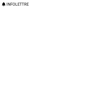
INFOLETTRE