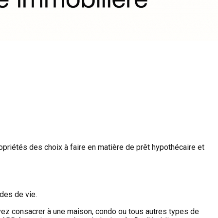
priétés des choix à faire en matière de prêt hypothécaire et
des de vie.
vez consacrer à une maison, condo ou tous autres types de