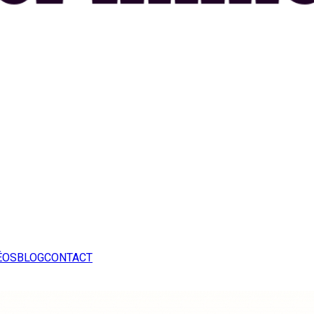
ÉOS
BLOG
CONTACT