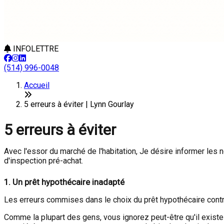
INFOLETTRE
(514) 996-0048
Accueil
5 erreurs à éviter | Lynn Gourlay
5 erreurs à éviter
Avec l'essor du marché de l'habitation, Je désire informer les
d'inspection pré-achat.
1.
Un prêt hypothécaire inadapté
Les erreurs commises dans le choix du prêt hypothécaire contr
Comme la plupart des gens, vous ignorez peut-être qu'il exist