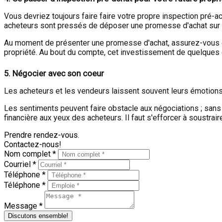
Vous devriez toujours faire faire votre propre inspection pré-a
acheteurs sont pressés de déposer une promesse d'achat sur l
Au moment de présenter une promesse d'achat, assurez-vous qu
propriété. Au bout du compte, cet investissement de quelques c
5.
Négocier avec son coeur
Les acheteurs et les vendeurs laissent souvent leurs émotions 
Les sentiments peuvent faire obstacle aux négociations ; sans s
financière aux yeux des acheteurs. Il faut s'efforcer à soustrai
Prendre rendez-vous.
Contactez-nous!
Nom complet *
Courriel *
Téléphone *
Téléphone *
Message *
Discutons ensemble!