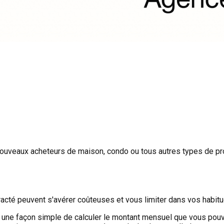
 nouveaux acheteurs de maison, condo ou tous autres types de pro
acté peuvent s'avérer coûteuses et vous limiter dans vos habitu
e une façon simple de calculer le montant mensuel que vous pou