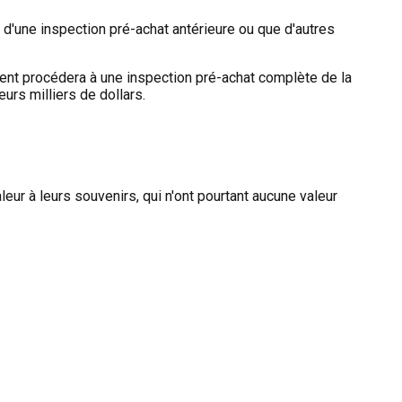
t d'une inspection pré-achat antérieure ou que d'autres
ent procédera à une inspection pré-achat complète de la
rs milliers de dollars.
eur à leurs souvenirs, qui n'ont pourtant aucune valeur