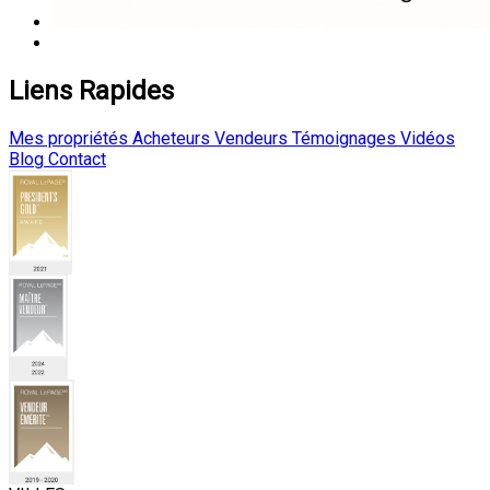
Liens Rapides
Mes propriétés
Acheteurs
Vendeurs
Témoignages
Vidéos
Blog
Contact