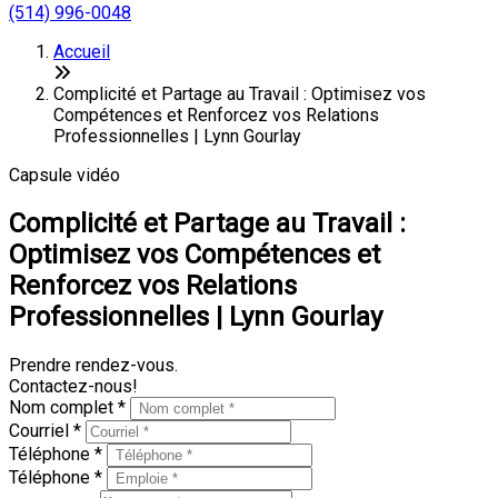
(514) 996-0048
Accueil
Complicité et Partage au Travail : Optimisez vos
Compétences et Renforcez vos Relations
Professionnelles | Lynn Gourlay
Capsule vidéo
Complicité et Partage au Travail :
Optimisez vos Compétences et
Renforcez vos Relations
Professionnelles | Lynn Gourlay
Prendre rendez-vous.
Contactez-nous!
Nom complet *
Courriel *
Téléphone *
Téléphone *