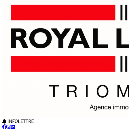
INFOLETTRE