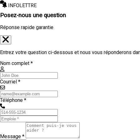
INFOLETTRE
Posez-nous une question
Réponse rapide garantie
Entrez votre question ci-dessous et nous vous réponderons dans
Nom complet *
Courriel *
Téléphone *
Message *