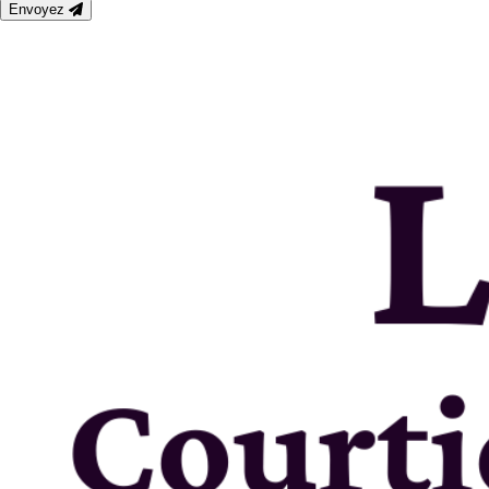
Envoyez