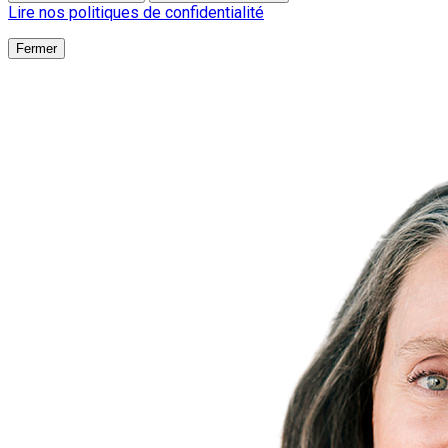
Lire nos politiques de confidentialité
Fermer