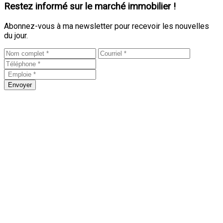
Restez informé sur le marché immobilier !
Abonnez-vous à ma newsletter pour recevoir les nouvelles
du jour.
Envoyer