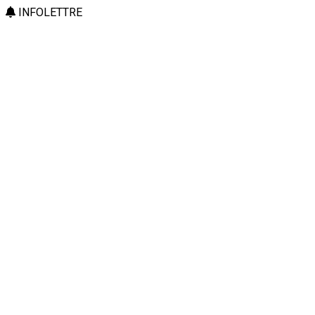
INFOLETTRE