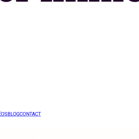
ÉOS
BLOG
CONTACT