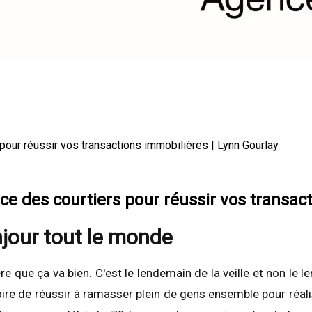
pour réussir vos transactions immobilières | Lynn Gourlay
e des courtiers pour réussir vos transact
jour tout le monde
re que ça va bien. C'est le lendemain de la veille et non le l
oire de réussir à ramasser plein de gens ensemble pour réali