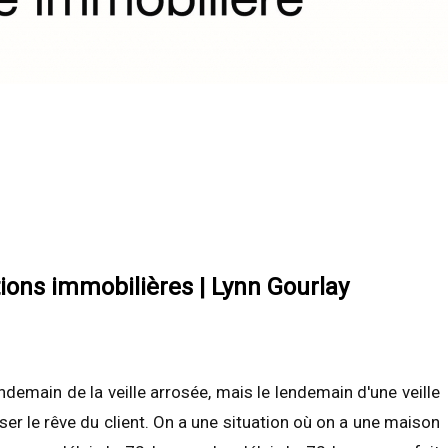
ions immobilières | Lynn Gourlay
endemain de la veille arrosée, mais le lendemain d'une veille
ser le rêve du client. On a une situation où on a une maison