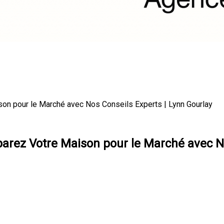
son pour le Marché avec Nos Conseils Experts | Lynn Gourlay
parez Votre Maison pour le Marché avec N