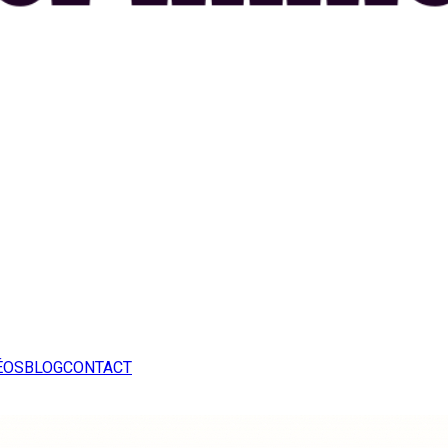
ÉOS
BLOG
CONTACT