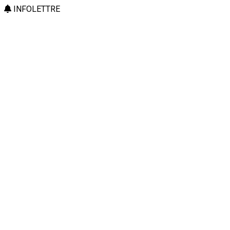
INFOLETTRE