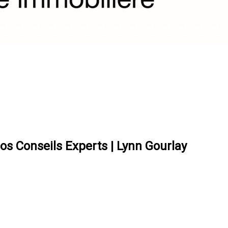
os Conseils Experts | Lynn Gourlay