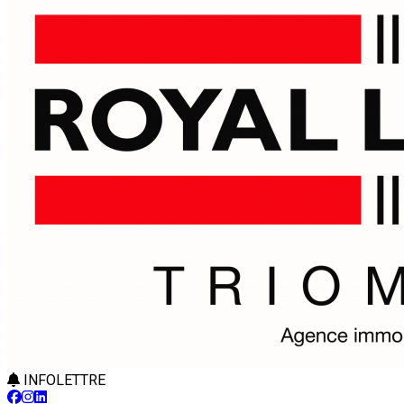
INFOLETTRE