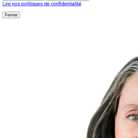
Lire nos politiques de confidentialité
Fermer