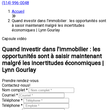
(514) 996-0048
Accueil
Quand investir dans l'immobilier : les opportunités sont
à saisir maintenant malgré les incertitudes
économiques | Lynn Gourlay
Capsule vidéo
Quand investir dans l'immobilier : les
opportunités sont à saisir maintenant
malgré les incertitudes économiques |
Lynn Gourlay
Prendre rendez-vous.
Contactez-nous!
Nom complet *
Courriel *
Téléphone *
Téléphone *