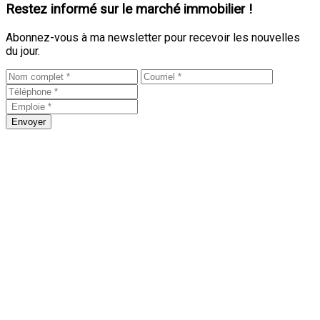
Restez informé sur le marché immobilier !
Abonnez-vous à ma newsletter pour recevoir les nouvelles
du jour.
Envoyer