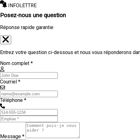
INFOLETTRE
Posez-nous une question
Réponse rapide garantie
Entrez votre question ci-dessous et nous vous réponderons dans
Nom complet *
Courriel *
Téléphone *
Message *