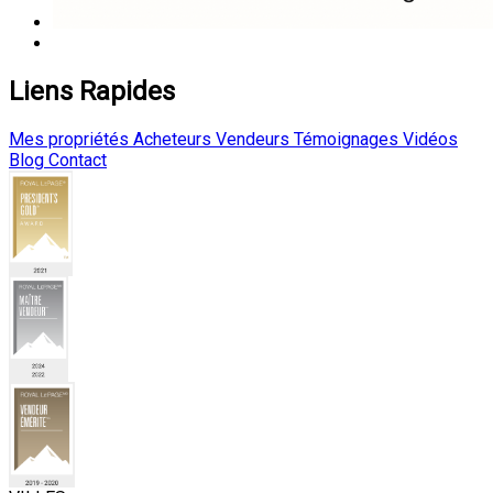
Liens Rapides
Mes propriétés
Acheteurs
Vendeurs
Témoignages
Vidéos
Blog
Contact