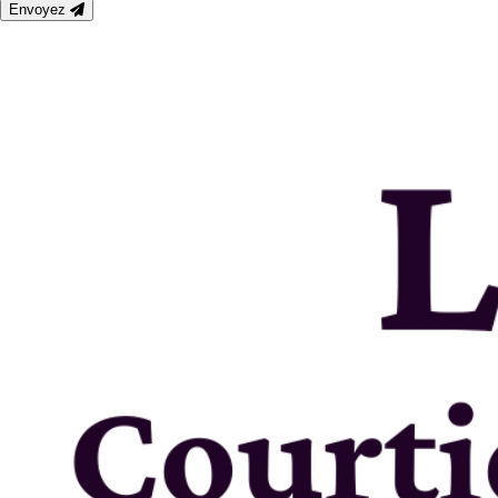
Envoyez