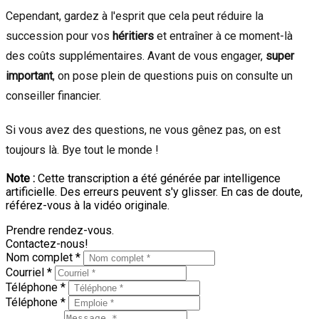
Cependant, gardez à l'esprit que cela peut réduire la
succession pour vos
héritiers
et entraîner à ce moment-là
des coûts supplémentaires. Avant de vous engager,
super
important
, on pose plein de questions puis on consulte un
conseiller financier.
Si vous avez des questions, ne vous gênez pas, on est
toujours là. Bye tout le monde !
Note :
Cette transcription a été générée par intelligence
artificielle. Des erreurs peuvent s'y glisser. En cas de doute,
référez-vous à la vidéo originale.
Prendre rendez-vous.
Contactez-nous!
Nom complet *
Courriel *
Téléphone *
Téléphone *