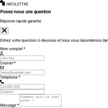
INFOLETTRE
Posez-nous une question
Réponse rapide garantie
Entrez votre question ci-dessous et nous vous réponderons dans
Nom complet *
Courriel *
Téléphone *
Message *