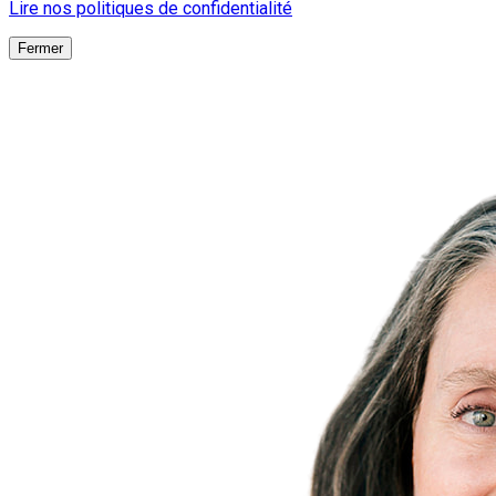
Lire nos politiques de confidentialité
Fermer