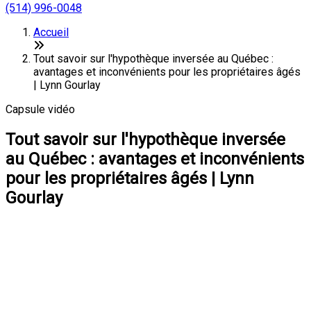
(514) 996-0048
Accueil
Tout savoir sur l'hypothèque inversée au Québec :
avantages et inconvénients pour les propriétaires âgés
| Lynn Gourlay
Capsule vidéo
Tout savoir sur l'hypothèque inversée
au Québec : avantages et inconvénients
pour les propriétaires âgés | Lynn
Gourlay