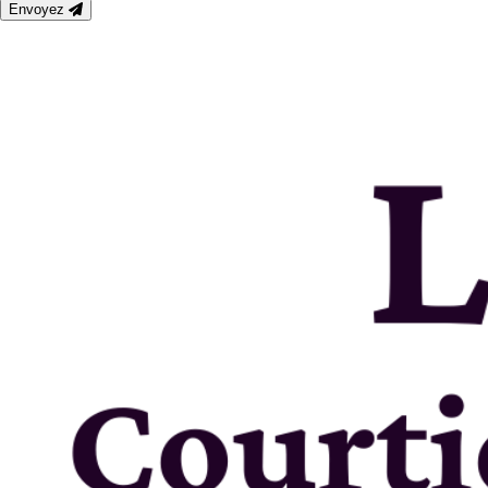
Envoyez