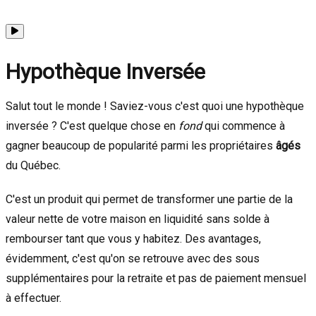
Hypothèque Inversée
Salut tout le monde ! Saviez-vous c'est quoi une hypothèque
inversée ? C'est quelque chose en
fond
qui commence à
gagner beaucoup de popularité parmi les propriétaires
âgés
du Québec.
C'est un produit qui permet de transformer une partie de la
valeur nette de votre maison en liquidité sans solde à
rembourser tant que vous y habitez. Des avantages,
évidemment, c'est qu'on se retrouve avec des sous
supplémentaires pour la retraite et pas de paiement mensuel
à effectuer.