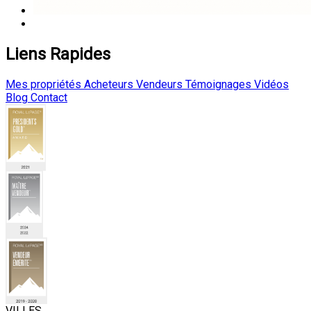
Liens Rapides
Mes propriétés
Acheteurs
Vendeurs
Témoignages
Vidéos
Blog
Contact
VILLES