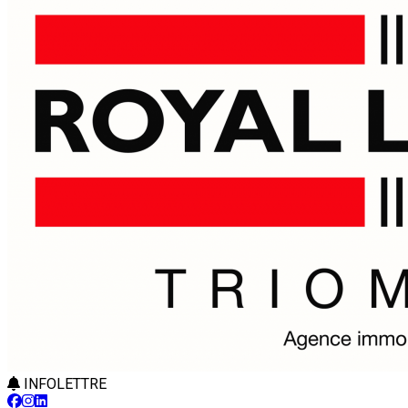
INFOLETTRE