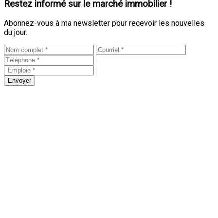
Restez informé sur le marché immobilier !
Abonnez-vous à ma newsletter pour recevoir les nouvelles
du jour.
Envoyer