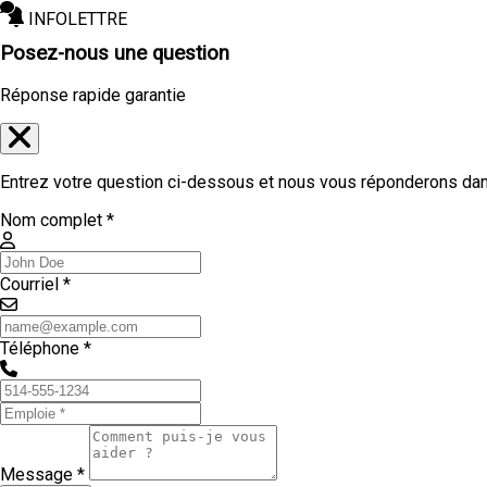
INFOLETTRE
Posez-nous une question
Réponse rapide garantie
Entrez votre question ci-dessous et nous vous réponderons dans
Nom complet *
Courriel *
Téléphone *
Message *