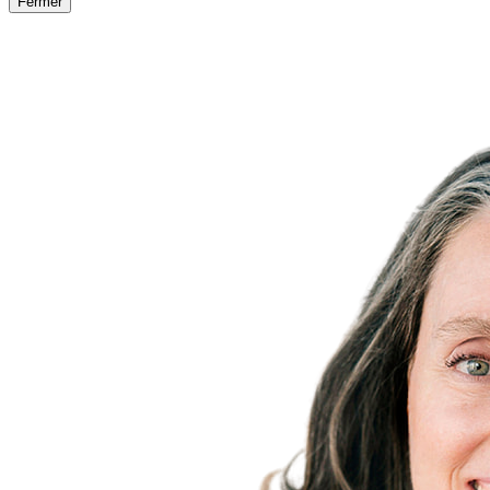
Fermer