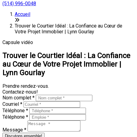
(514) 996-0048
Accueil
Trouver le Courtier Idéal : La Confiance au Cœur de
Votre Projet Immoblier | Lynn Gourlay
Capsule vidéo
Trouver le Courtier Idéal : La Confiance
au Cœur de Votre Projet Immoblier |
Lynn Gourlay
Prendre rendez-vous.
Contactez-nous!
Nom complet *
Courriel *
Téléphone *
Téléphone *
Message *
Discutons ensemble!