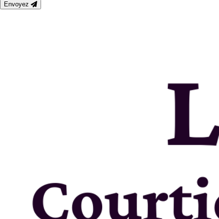
Envoyez