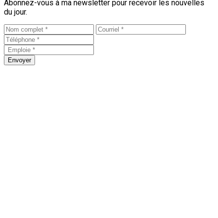
Abonnez-vous à ma newsletter pour recevoir les nouvelles
du jour.
Envoyer