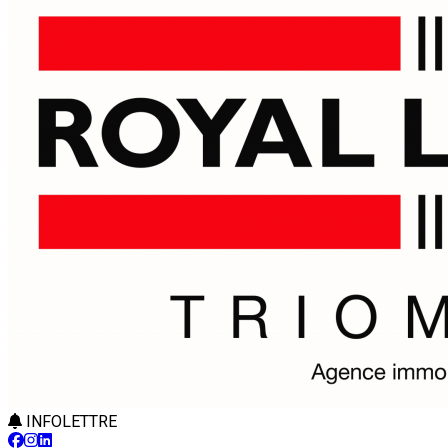
INFOLETTRE