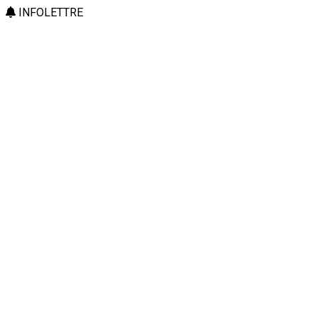
INFOLETTRE