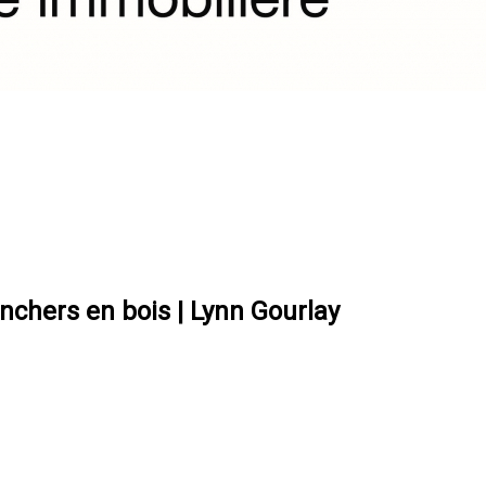
nchers en bois | Lynn Gourlay