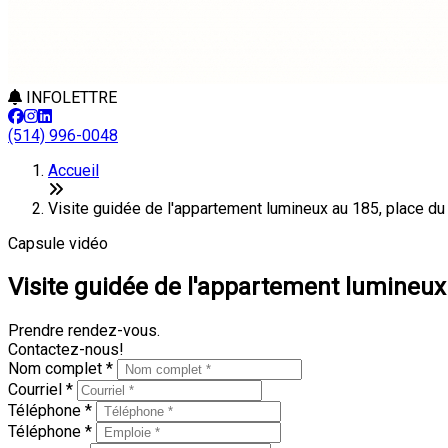
INFOLETTRE
(514) 996-0048
Accueil
Visite guidée de l'appartement lumineux au 185, place du
Capsule vidéo
Visite guidée de l'appartement lumineux
Prendre rendez-vous.
Contactez-nous!
Nom complet *
Courriel *
Téléphone *
Téléphone *