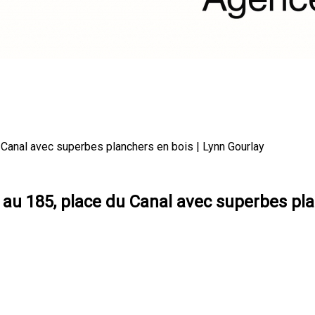
 Canal avec superbes planchers en bois | Lynn Gourlay
 au 185, place du Canal avec superbes pla